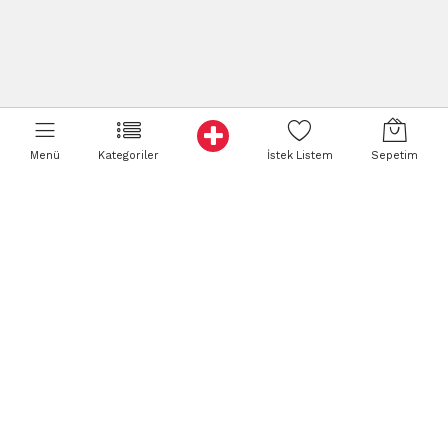
Menü
Kategoriler
İstek Listem
Sepetim