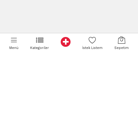
Menü
Kategoriler
İstek Listem
Sepetim