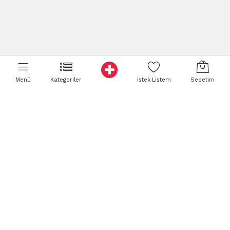
Menü
Kategoriler
İstek Listem
Sepetim