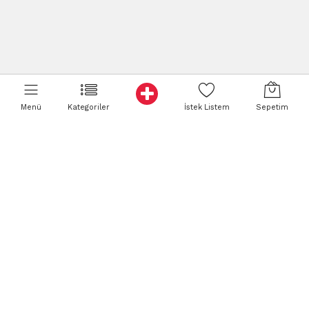
Menü
Kategoriler
İstek Listem
Sepetim