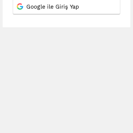
Google ile Giriş Yap