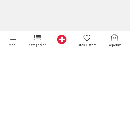
Menü
Kategoriler
İstek Listem
Sepetim