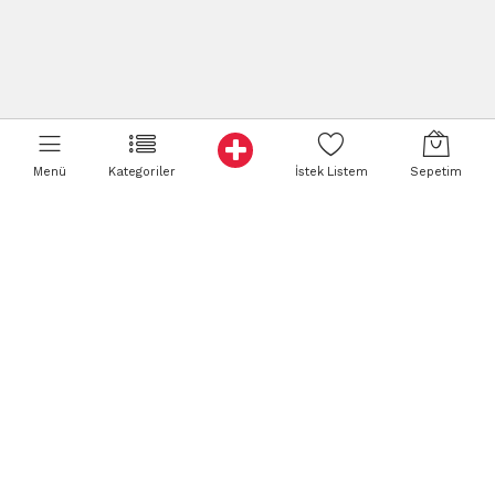
Menü
Kategoriler
İstek Listem
Sepetim