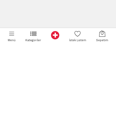
Menü
Kategoriler
İstek Listem
Sepetim