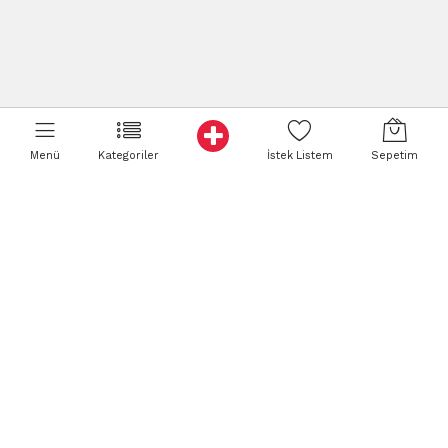
Menü
Kategoriler
İstek Listem
Sepetim