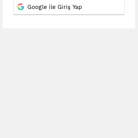
Google ile Giriş Yap