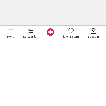
Menü
Kategoriler
İstek Listem
Sepetim