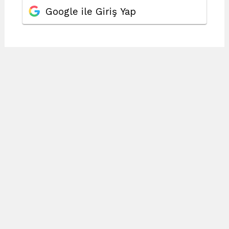
Google ile Giriş Yap