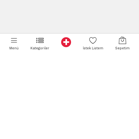
Menü
Kategoriler
İstek Listem
Sepetim