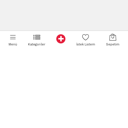
Menü
Kategoriler
İstek Listem
Sepetim