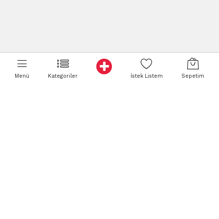
Menü
Kategoriler
İstek Listem
Sepetim