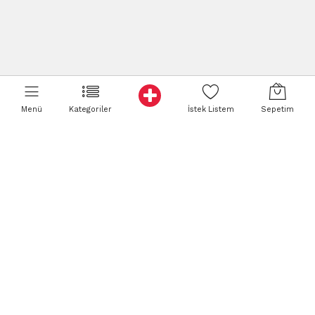
Menü
Kategoriler
İstek Listem
Sepetim