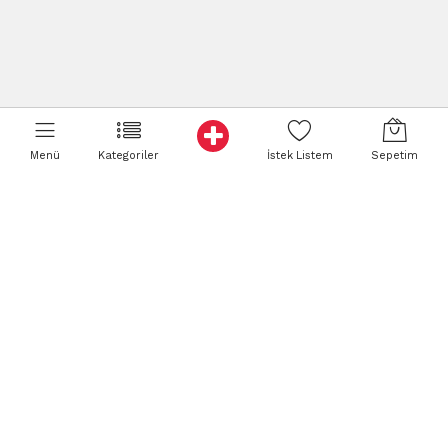
Menü
Kategoriler
İstek Listem
Sepetim