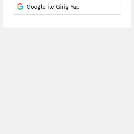
Google ile Giriş Yap