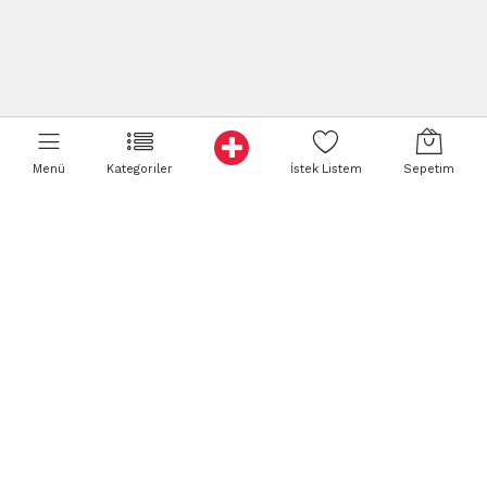
Menü
Kategoriler
İstek Listem
Sepetim