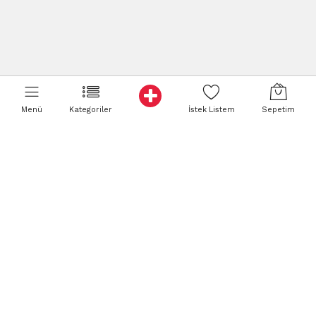
Menü
Kategoriler
İstek Listem
Sepetim