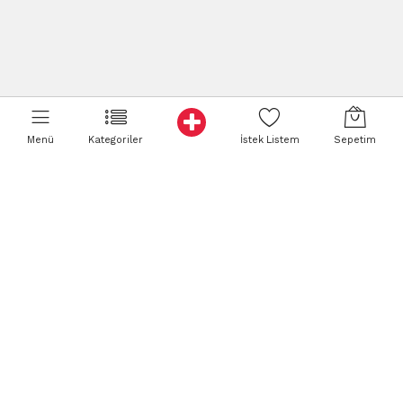
Menü
Kategoriler
İstek Listem
Sepetim