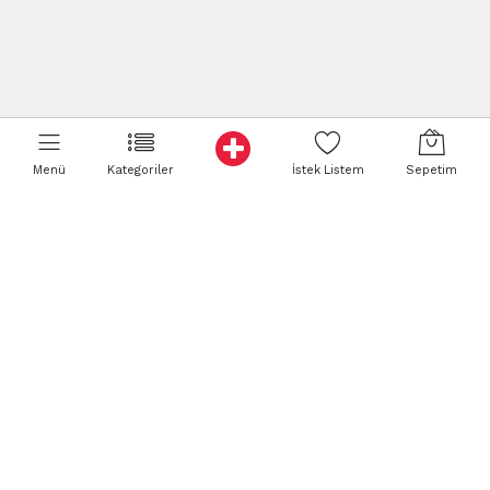
Menü
Kategoriler
İstek Listem
Sepetim