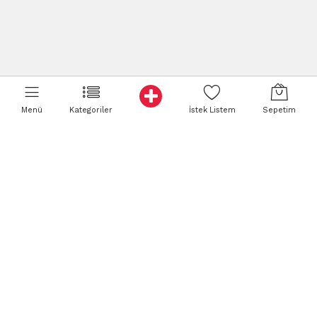
Menü
Kategoriler
İstek Listem
Sepetim