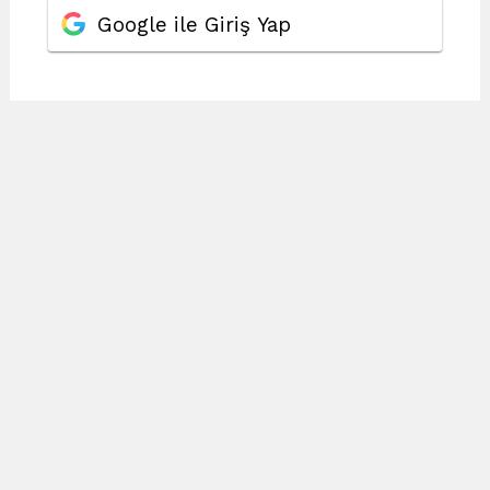
Google ile Giriş Yap