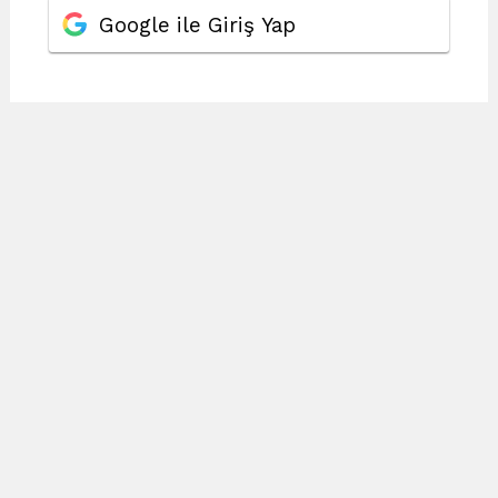
Google ile Giriş Yap