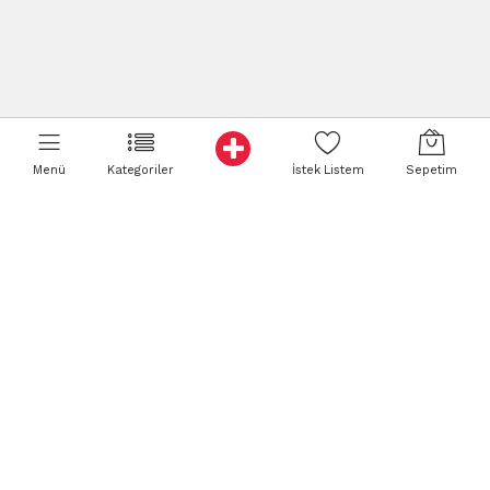
Menü
Kategoriler
İstek Listem
Sepetim