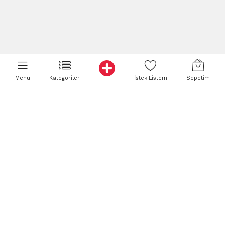
Menü
Kategoriler
İstek Listem
Sepetim