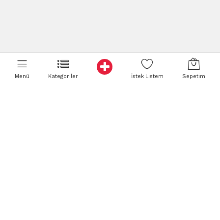
Menü
Kategoriler
İstek Listem
Sepetim