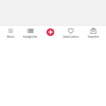
Menü
Kategoriler
İstek Listem
Sepetim