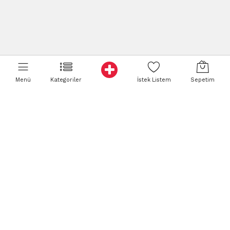
Menü
Kategoriler
İstek Listem
Sepetim