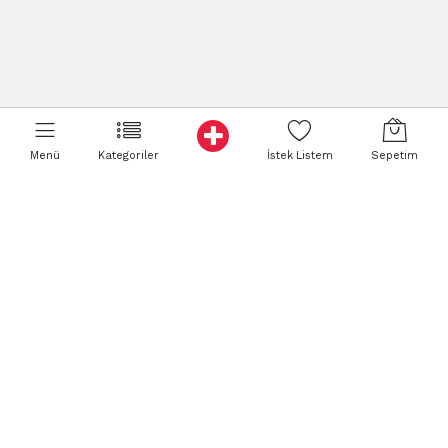
Menü
Kategoriler
İstek Listem
Sepetim