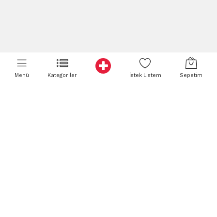
Menü
Kategoriler
İstek Listem
Sepetim