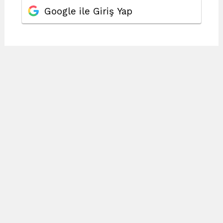
Google ile Giriş Yap