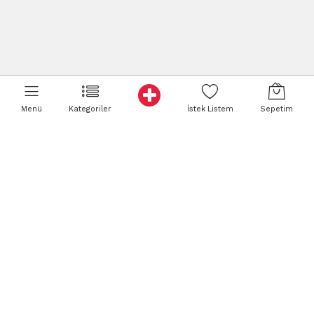
Menü
Kategoriler
İstek Listem
Sepetim