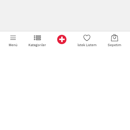
Menü
Kategoriler
İstek Listem
Sepetim