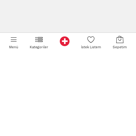
Menü
Kategoriler
İstek Listem
Sepetim