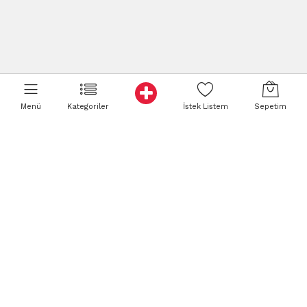
Menü
Kategoriler
İstek Listem
Sepetim