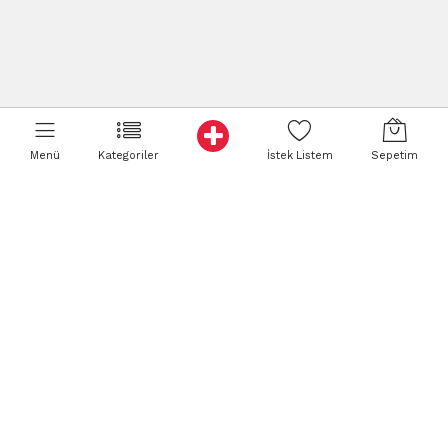
Menü
Kategoriler
İstek Listem
Sepetim