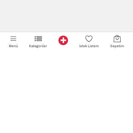
Menü
Kategoriler
İstek Listem
Sepetim