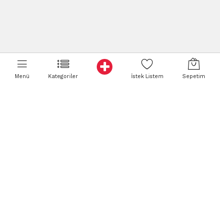
Menü
Kategoriler
İstek Listem
Sepetim