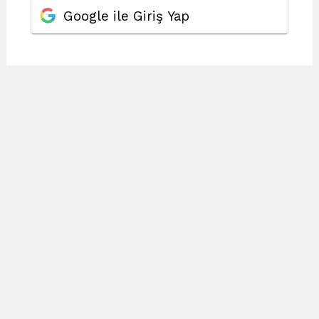
Google ile Giriş Yap