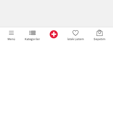
Menü
Kategoriler
İstek Listem
Sepetim