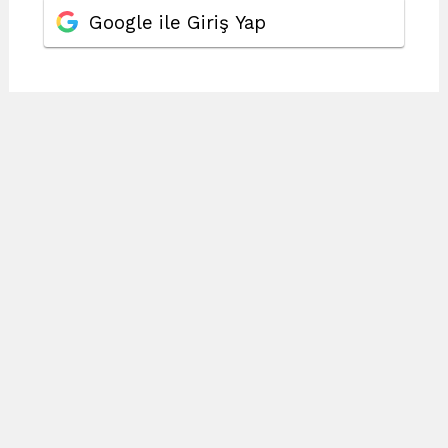
Google ile Giriş Yap