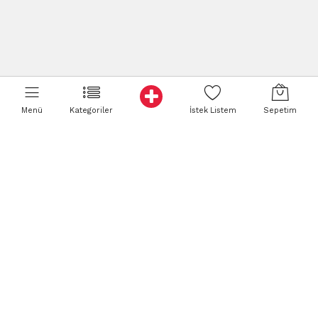
Menü
Kategoriler
İstek Listem
Sepetim