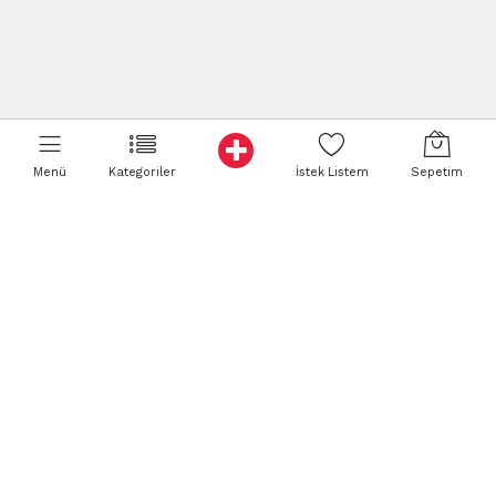
Menü
Kategoriler
İstek Listem
Sepetim