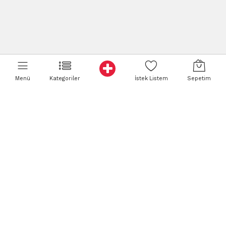
Menü
Kategoriler
İstek Listem
Sepetim