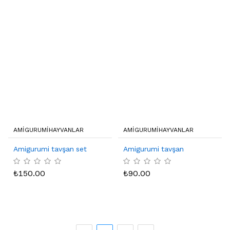
AMIGURUMIHAYVANLAR
AMIGURUMIHAYVANLAR
Amigurumi tavşan set
Amigurumi tavşan
₺
150.00
₺
90.00