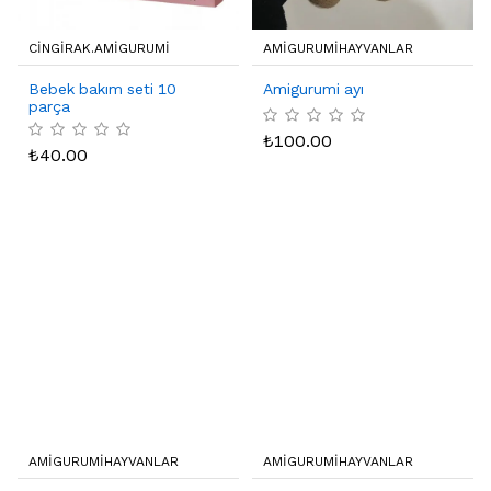
CINGIRAK.AMIGURUMI
AMIGURUMIHAYVANLAR
Bebek bakım seti 10
Amigurumi ayı
parça
₺
100.00
₺
40.00
AMIGURUMIHAYVANLAR
AMIGURUMIHAYVANLAR