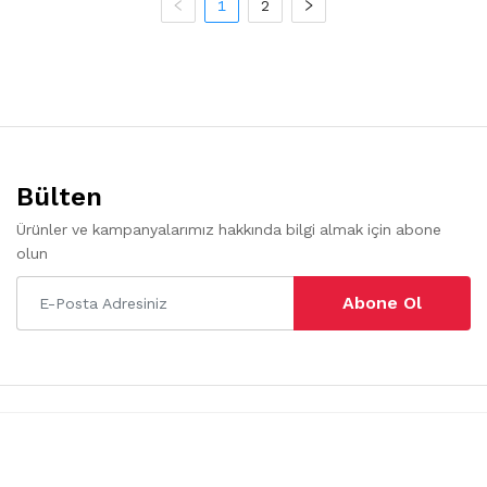
1
2
Bülten
Ürünler ve kampanyalarımız hakkında bilgi almak için abone
olun
Abone Ol