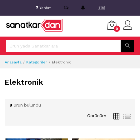
Yardım
🇹🇷
0
Anasayfa
Kategoriler
Elektronik
Elektronik
9
ürün bulundu
Görünüm