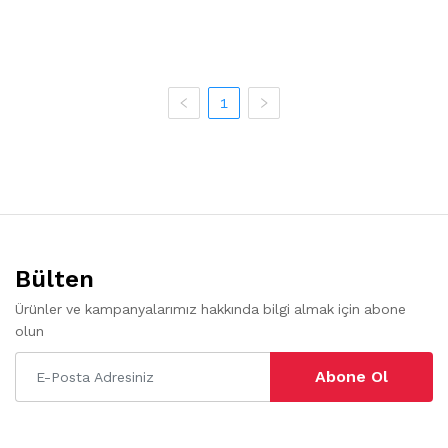
1
Bülten
Ürünler ve kampanyalarımız hakkında bilgi almak için abone
olun
Abone Ol