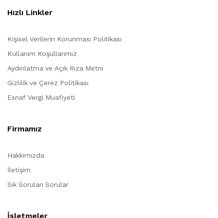
Hızlı Linkler
Kişisel Verilerin Korunması Politikası
Kullanım Koşullarımız
Aydınlatma ve Açık Rıza Metni
Gizlilik ve Çerez Politikası
Esnaf Vergi Muafiyeti
Firmamız
Hakkımızda
İletişim
Sık Sorulan Sorular
İşletmeler