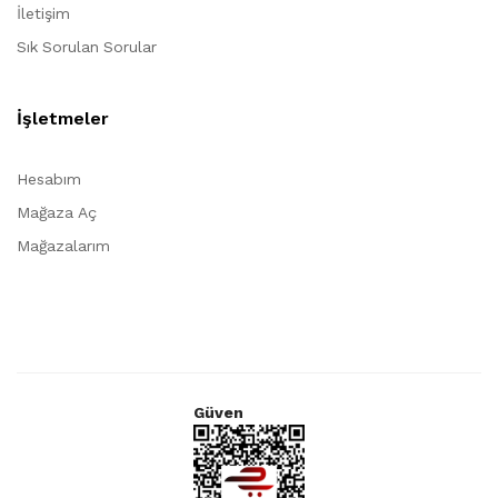
İletişim
Sık Sorulan Sorular
İşletmeler
Hesabım
Mağaza Aç
Mağazalarım
Güven