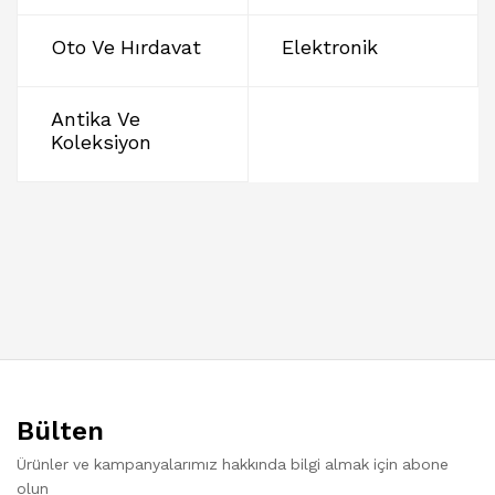
Oto Ve Hırdavat
Elektronik
Antika Ve
Koleksiyon
Bülten
Ürünler ve kampanyalarımız hakkında bilgi almak için abone
olun