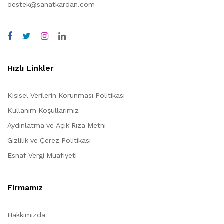
destek@sanatkardan.com
Hızlı Linkler
Kişisel Verilerin Korunması Politikası
Kullanım Koşullarımız
Aydınlatma ve Açık Rıza Metni
Gizlilik ve Çerez Politikası
Esnaf Vergi Muafiyeti
Firmamız
Hakkımızda