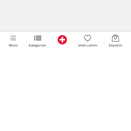
Menü
Kategoriler
İstek Listem
Sepetim